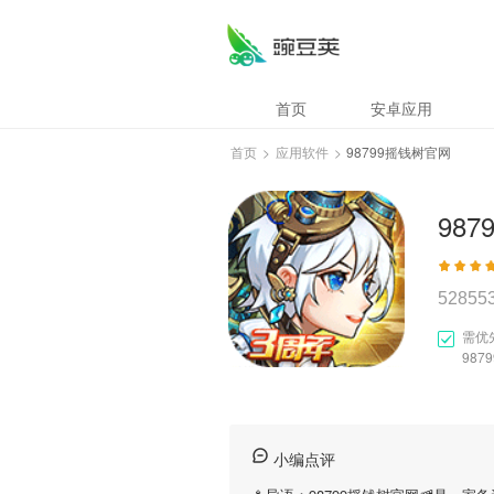
首页
安卓应用
首页
>
应用软件
>
98799摇钱树官网
98
52855
需优
98
小编点评