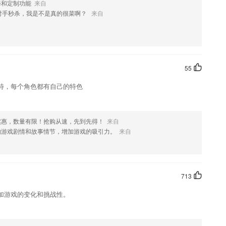
择和定制功能
来自
乡镇卫生院的甘肃远程医疗会诊中心。
对手秒杀，我是不是真的很菜啊？
来自
取数据；
战驾照理论考试的实用教科书
合能力、消防安全案例分析三部分的考前模拟试题。
55
息革命成果，做大做强主流舆论，从而推动媒体融合;
特，每个角色都有自己的特色
从全面课程到专业课程一一讲解。
实惠，数量有限！抢购从速，先到先得！
来自
的游戏剧情和故事情节，增加游戏的吸引力。
来自
累积学分，学了不白学
713
制.
加游戏的变化和挑战性。