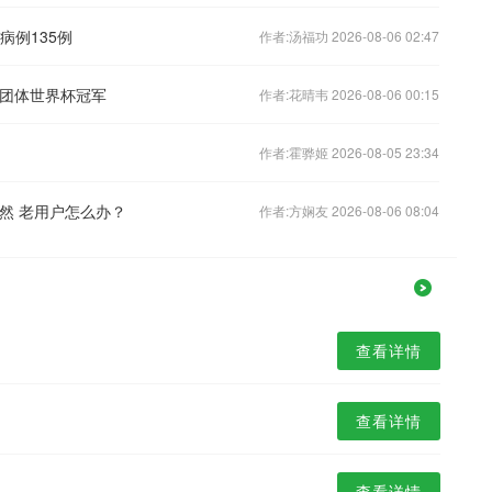
病例135例
作者:汤福功 2026-08-06 02:47
合团体世界杯冠军
作者:花晴韦 2026-08-06 00:15
作者:霍骅姬 2026-08-05 23:34
必然 老用户怎么办？
作者:方娴友 2026-08-06 08:04
查看详情
查看详情
查看详情