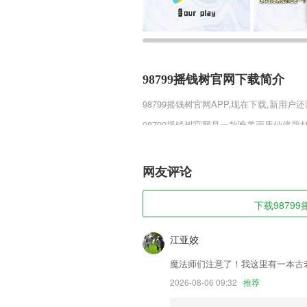
98799摇钱树官网下载简介
98799摇钱树官网
APP,现在下载,新用户
98799摇钱树官网是一款唯美画质仙侠
和自然，精心设计的每一处场景，惟妙惟
世界，邂逅你专属的爱人，成为人人羡慕的仙
错过!
网友评论
98799摇钱树官网软件特色
下载98799
1,【小视频】小视频录制页面全新改版
2,【校园卡】 开通校园卡以后，家长通
江亚姣
3,课程讲义，六阶集成教学研发程序，讲
魔法师们注意了！我这里有一本古
4,医院拥有国家卫计委批准的甘青宁新四省
2026-08-06 09:32
推荐
ET/CT和CT影像引导高能直线加速器肿
腹腔镜等国际先进的大型医疗设备，配备