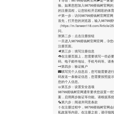
🍢导语：
98799摇钱树官网
🚞是一家
验。如果您想加入
98799摇钱树官网
的
的注册流程，让您轻松开启精彩的体
🌱第一步：访问98799摇钱树官网官网
首先，打开您的浏览器，输入
98799
（https://m.fanwen118.com/A
问。
🈸第二步：点击注册按钮
一旦进入
98799摇钱树官网
官网，🍋
注册页面。
🥩第三步：填写注册信息
👅在注册页面上，您需要填写一些必
码、电子邮件地址、手机号码等。请
🗝第四步：验证账户
🌃填写完个人信息后，您可能需要进
码发送一条验证信息，您需要按照提
您的个人信息。
🥨第五步：设置安全选项
98799摇钱树官网
通常要求您设置一些
案，启用两步验证等功能。请根据系
🦜第六步：阅读并同意条款
🏺在注册过程中，
98799摇钱树官网
会
私政策等内容。在注册之前，请仔细