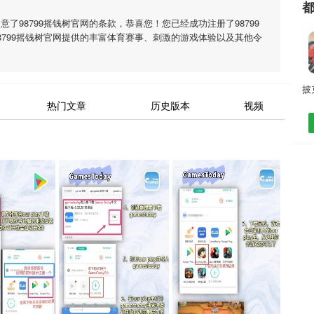
同意了
98799摇钱树官网
的条款，恭喜您！您已经成功注册了98799
8799摇钱树官网
提供的丰富体育赛事、刺激的游戏体验以及其他令
热门文章
历史版本
视频