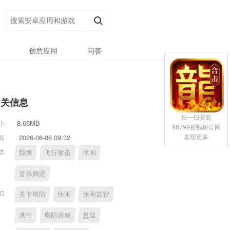
创意应用
问答
相关信息
扫一扫安装
小
8.65MB
98799摇钱树官网
发现更多
间
2026-08-06 09:32
类
惊悚
飞行射击
休闲
音乐舞蹈
AG
关卡塔防
休闲
休闲益智
逃生
塔防游戏
悬疑