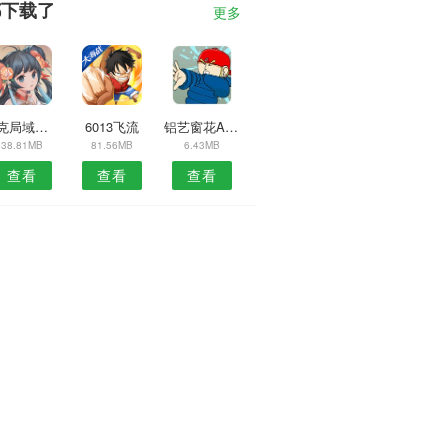
都下载了
更多
披克局域网APP
6013飞流
铝艺窗花APP
38.81MB
81.56MB
6.43MB
查看
查看
查看