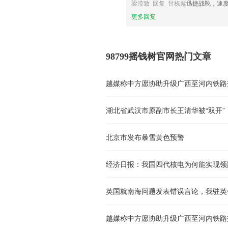
梁滢致 回复 甘栋紫
迅捷战靴，速
更多回复
98799摇钱树官网热门文章
越媒称中方愿协助升级广西至河内铁路
湖北省武汉市原副市长王清华被“双开”
北京市发布暴雪黄色预警
经济日报：我国四代核电为何能实现领
英国就南海问题发表错误言论，我驻英
越媒称中方愿协助升级广西至河内铁路