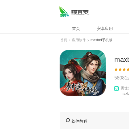
maxbet手机版
首页
安卓应用
首页
>
应用软件
>
maxbet手机版
max
58081
需优
max
软件教程