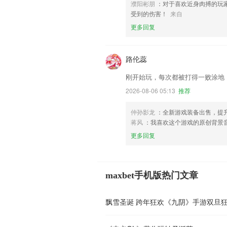
濮阳彬朋
：对于喜欢近身肉搏的玩
受到的伤害！
来自
更多回复
路伦蕊
刚开始玩，每次都被打得一败涂地
2026-08-06 05:13
推荐
仲孙影龙
：全新游戏装备出售，提
蒋风
：我喜欢这个游戏的原创背景
更多回复
maxbet手机版热门文章
飘雪圣诞 跨年狂欢《九阴》手游双旦