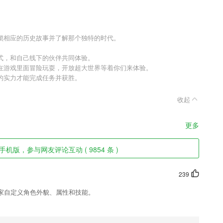
锁相应的历史故事并了解那个独特的时代。
式，和自己线下的伙伴共同体验。
在游戏里面冒险玩耍，开放超大世界等着你们来体验。
的实力才能完成任务并获胜。
收起
更多
t手机版，参与网友评论互动 ( 9854 条 )
239
家自定义角色外貌、属性和技能。