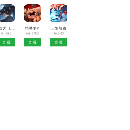
凯旋之门生化病毒
精灵传奇
正邪歧路
5.45GB
608.97MB
59.2MB
查看
查看
查看