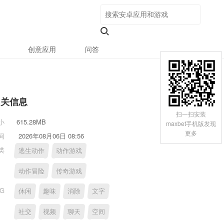
创意应用
问答
相关信息
扫一扫安装
小
615.28MB
maxbet手机版发现
更多
间
2026年08月06日 08:56
类
逃生动作
动作游戏
动作冒险
传奇游戏
AG
休闲
趣味
消除
文字
社交
视频
聊天
空间