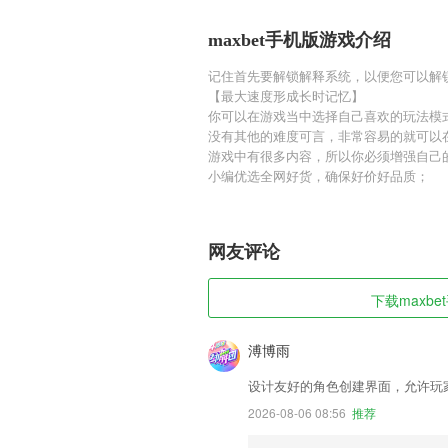
maxbet手机版游戏介绍
记住首先要解锁解释系统，以便您可以解
【最大速度形成长时记忆】
你可以在游戏当中选择自己喜欢的玩法模
没有其他的难度可言，非常容易的就可以
游戏中有很多内容，所以你必须增强自己
小编优选全网好货，确保好价好品质；
网友评论
下载maxbe
溥博雨
设计友好的角色创建界面，允许玩
2026-08-06 08:56
推荐