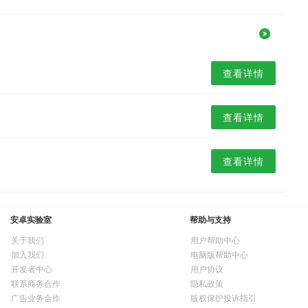
查看详情
查看详情
查看详情
安卓实验室
帮助与支持
关于我们
用户帮助中心
加入我们
电脑版帮助中心
开发者中心
用户协议
联系商务合作
隐私政策
广告业务合作
版权保护投诉指引