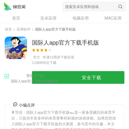
首页
安卓应用
电脑应用
MAC应用
资讯
专题
设计奖
创意应用
首页
>
应用软件
>
国际人app官方下载手机版
问答
国际人app官方下载手机版
官方
年满12周岁
下载安装
次下载
1186856
需优先下载
安全下载
国际人app官方下载手机版安装
小编点评
🍍导语：
国际人app官方下载手机版
🏎是一家备受瞩目的体育平
台，🌝提供丰富多样的体育赛事和刺激的游戏体验。如果您想加
入
国际人app官方下载手机版
的大家庭，参与其中的乐趣，本文