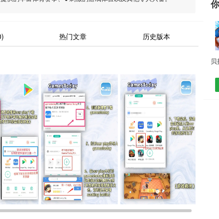
)
热门文章
历史版本