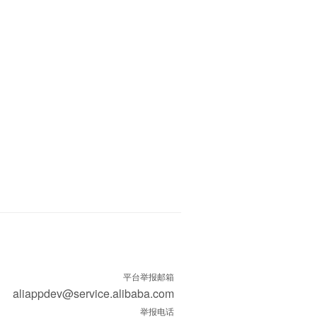
平台举报邮箱
aliappdev@service.alibaba.com
举报电话