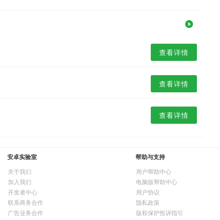
查看详情
查看详情
查看详情
安卓实验室
帮助与支持
关于我们
用户帮助中心
加入我们
电脑版帮助中心
开发者中心
用户协议
联系商务合作
隐私政策
广告业务合作
版权保护投诉指引