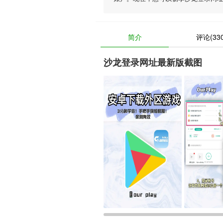
简介
评论(330
沙龙登录网址最新版截图