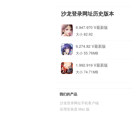
沙龙登录网址历史版本
6.947.970 V最新版
大小 82.92
9.274.82 V最新版
大小 55.76MB
1.992.919 V最新版
大小 74.71MB
我们的产品
沙龙登录网址手机客户端
应用安装器 Mac 版