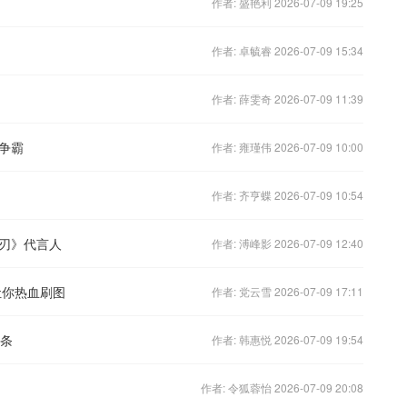
作者: 盛艳利 2026-07-09 19:25
作者: 卓毓睿 2026-07-09 15:34
作者: 薛雯奇 2026-07-09 11:39
争霸
作者: 雍瑾伟 2026-07-09 10:00
作者: 齐亨蝶 2026-07-09 10:54
刃》代言人
作者: 溥峰影 2026-07-09 12:40
让你热血刷图
作者: 党云雪 2026-07-09 17:11
金条
作者: 韩惠悦 2026-07-09 19:54
作者: 令狐蓉怡 2026-07-09 20:08