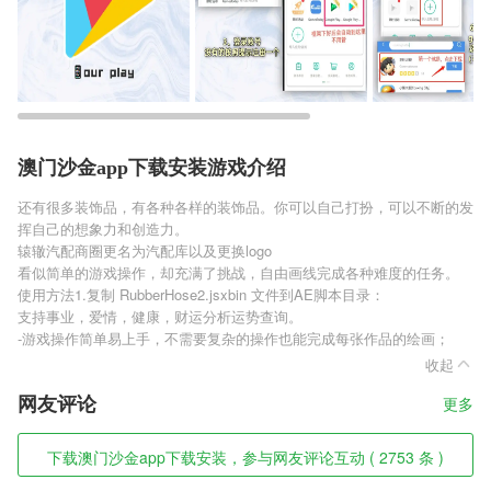
澳门沙金app下载安装游戏介绍
还有很多装饰品，有各种各样的装饰品。你可以自己打扮，可以不断的发
挥自己的想象力和创造力。
辕辙汽配商圈更名为汽配库以及更换logo
看似简单的游戏操作，却充满了挑战，自由画线完成各种难度的任务。
使用方法1.复制 RubberHose2.jsxbin 文件到AE脚本目录：
支持事业，爱情，健康，财运分析运势查询。
-游戏操作简单易上手，不需要复杂的操作也能完成每张作品的绘画；
收起
网友评论
更多
下载澳门沙金app下载安装，参与网友评论互动 ( 2753 条 )