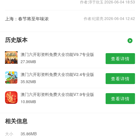
作者:淳于欣玉 2026-06-04 18:53
上海：春节将至年味浓
作者:纪星亮 2026-06-04 12:42
历史版本
澳门六开彩资料免费大全功能V9.7专业版
查看详情
27.36MB
澳门六开彩资料免费大全功能V2.4专业版
查看详情
35.92MB
澳门六开彩资料免费大全功能V7.9专业版
查看详情
10.86MB
相关信息
大小
35.86MB