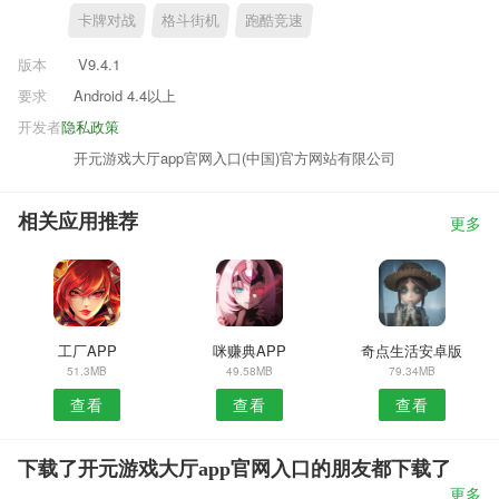
卡牌对战
格斗街机
跑酷竞速
版本
V9.4.1
要求
Android 4.4以上
开发者
隐私政策
开元游戏大厅app官网入口(中国)官方网站有限公司
相关应用推荐
更多
工厂APP
咪赚典APP
奇点生活安卓版
51.3MB
49.58MB
79.34MB
查看
查看
查看
下载了开元游戏大厅app官网入口的朋友都下载了
更多