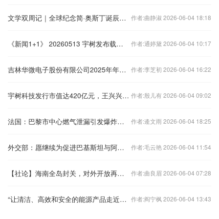
文学双周记｜全球纪念简·奥斯丁诞辰250周年，中国网文连接全球
作者:曲静淑 2026-06-04 18:18
《新闻1+1》 20260513 宇树发布载人机甲，酷在何处？
作者:通婷黛 2026-06-04 10:17
吉林华微电子股份有限公司2025年年度权益分派实施公告
作者:李芝初 2026-06-04 16:22
宇树科技发行市值达420亿元，王兴兴身价飙升140亿
作者:殷儿有 2026-06-04 09:02
法国：巴黎市中心燃气泄漏引发爆炸——已致3人死亡 40多人受伤
作者:逄文雨 2026-06-04 18:25
外交部：愿继续为促进巴基斯坦与阿富汗改善发展关系发挥建设性作用
作者:毛云艳 2026-06-04 11:54
【社论】海南全岛封关，对外开放再扬帆
作者:曲良眉 2026-06-04 07:28
“让清洁、高效和安全的能源产品走近各国民众”（国际视点）
作者:阎宁枫 2026-06-04 13:43