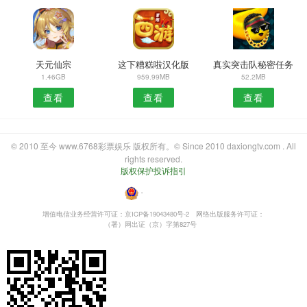
天元仙宗
这下糟糕啦汉化版
真实突击队秘密任务
1.46GB
959.99MB
52.2MB
查看
查看
查看
© 2010 至今 www.6768彩票娱乐 版权所有。© Since 2010 daxiongtv.com . All
rights reserved.
版权保护投诉指引
・
增值电信业务经营许可证：京ICP备19043480号-2
网络出版服务许可证：
（署）网出证（京）字第827号