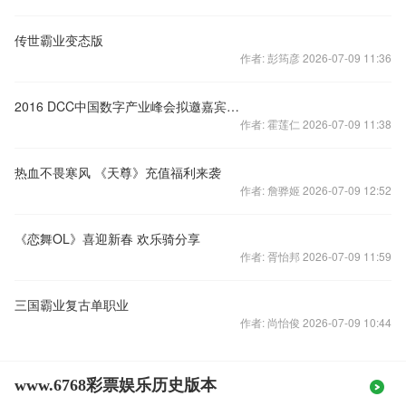
传世霸业变态版
作者: 彭筠彦 2026-07-09 11:36
2016 DCC中国数字产业峰会拟邀嘉宾抢先看
作者: 霍莲仁 2026-07-09 11:38
热血不畏寒风 《天尊》充值福利来袭
作者: 詹骅姬 2026-07-09 12:52
《恋舞OL》喜迎新春 欢乐骑分享
作者: 胥怡邦 2026-07-09 11:59
三国霸业复古单职业
作者: 尚怡俊 2026-07-09 10:44
www.6768彩票娱乐历史版本