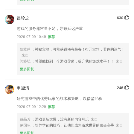
昌珍之
630
游戏的服务器容量不足，导致延迟严重
2026-07-09 10:49
推荐
黎枝萍
：神秘宝箱，可能获得稀有装备！打开宝箱，看你的运气！
来自
郭婷弘
：希望能找到一个游戏导师，提升我的游戏水平！！
来自
更多回复
申黛清
248
研究游戏中的优秀玩家的战术和策略，以借鉴经验
2026-07-09 12:29
推荐
戴晶芳
：游戏更新太慢，没有新的内容可玩
来自
茅国咏
：培养学徒的技巧，让他们成为游戏世界的顶尖高手
来自
更多回复