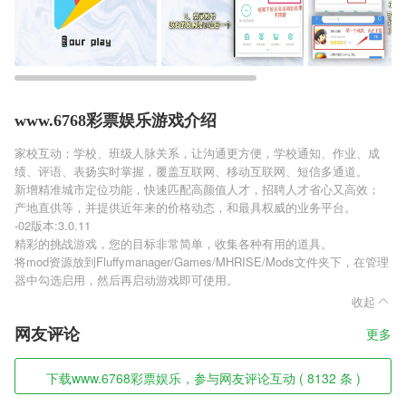
www.6768彩票娱乐游戏介绍
家校互动：学校、班级人脉关系，让沟通更方便，学校通知、作业、成
绩、评语、表扬实时掌握，覆盖互联网、移动互联网、短信多通道。
新增精准城市定位功能，快速匹配高颜值人才，招聘人才省心又高效；
产地直供等，并提供近年来的价格动态，和最具权威的业务平台。
-02版本:3.0.11
精彩的挑战游戏，您的目标非常简单，收集各种有用的道具。
将mod资源放到Fluffymanager/Games/MHRISE/Mods文件夹下，在管理
器中勾选启用，然后再启动游戏即可使用。
收起
网友评论
更多
下载www.6768彩票娱乐，参与网友评论互动 ( 8132 条 )