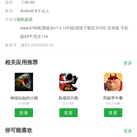
版本
7.60.93
要求
Android 8.5 以上
开发者
隐私政策
www.6768彩票娱乐v7.0.1(中国)登陆下载官方IOS 安卓版 手机
版APP-范文118
备案号：豫B2-20030028-29
相关应用推荐
更多
伸缩自如的小猫
风扇切片跑
邦妮早午餐
0.70GB
3.21GB
972.51MB
查看
查看
查看
你可能喜欢
更多