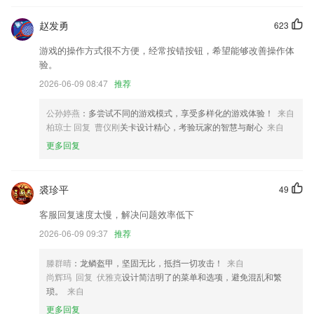
新增了手机杀毒功能，保护用户手机不受病毒侵害
赵发勇
623
入库退回时手动输入单号也可自动拍照
游戏的操作方式很不方便，经常按错按钮，希望能够改善操作体
修复：部分用户无法注册的问题
验。
升级版续写模型V2上线，成为会员感受全新续写体验吧。
2026-06-09 08:47
推荐
修复bug,优化速度
公孙婷燕
：多尝试不同的游戏模式，享受多样化的游戏体验！
来自
跨界权益商城上线，更多惊喜权益商品超多福利为你而来
柏琼士 回复 曹仪刚
关卡设计精心，考验玩家的智慧与耐心
来自
联系我们
更多回复
以上就是金年会app登录入口的介绍，如果您喜欢这款软件，您可以到应
用商店进行打分评论，说出您的使用经历，以帮助我们更好的对产品进行
优化修改。
裘珍平
49
客服回复速度太慢，解决问题效率低下
2026-06-09 09:37
推荐
滕群晴
：龙鳞盔甲，坚固无比，抵挡一切攻击！
来自
尚辉玛 回复 伏雅克
设计简洁明了的菜单和选项，避免混乱和繁
琐。
来自
更多回复