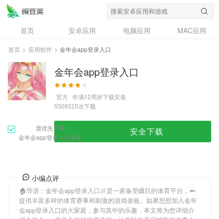
首页
安卓应用
电脑应用
MAC应用
资讯
专题
设计奖
创意应用
首页
>
应用软件
>
金年会app登录入口
问答
金年会app登录入口
官方
年满12周岁
下载安装
次下载
5509315
需优先下载
安全下载
金年会app登录入口安装
小编点评
🏠导语：
金年会app登录入口
🍖是一家备受瞩目的体育平台，🦈
提供丰富多样的体育赛事和刺激的游戏体验。如果您想加入
金年
会app登录入口
的大家庭，参与其中的乐趣，本文将为您详细介