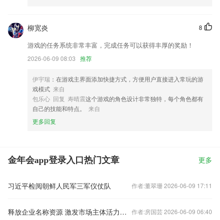
柳宽炎
8
游戏的任务系统非常丰富，完成任务可以获得丰厚的奖励！
2026-06-09 08:03
推荐
伊宇瑞
：在游戏主界面添加快捷方式，方便用户直接进入常玩的游
戏模式
来自
包乐心 回复 寿晴震
这个游戏的角色设计非常独特，每个角色都有
自己的技能和特点。
来自
更多回复
金年会app登录入口热门文章
更多
习近平检阅朝鲜人民军三军仪仗队
作者:董翠珊 2026-06-09 17:11
释放企业名称资源 激发市场主体活力（权威发布）
作者:房国芸 2026-06-09 06:40