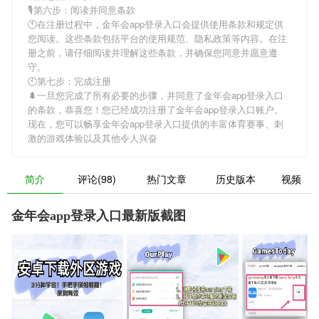
🎙第六步：阅读并同意条款
🕚在注册过程中，
金年会app登录入口
会提供使用条款和规定供
您阅读。这些条款包括平台的使用规范、隐私政策等内容。在注
册之前，请仔细阅读并理解这些条款，并确保您同意并愿意遵
守。
🕙第七步：完成注册
🌲一旦您完成了所有必要的步骤，并同意了
金年会app登录入口
的条款，恭喜您！您已经成功注册了金年会app登录入口账户。
现在，您可以畅享
金年会app登录入口
提供的丰富体育赛事、刺
激的游戏体验以及其他令人兴奋
简介
评论(98)
热门文章
历史版本
视频
金年会app登录入口最新版截图