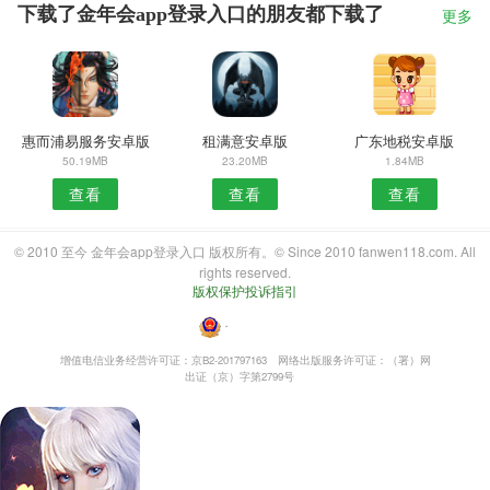
下载了金年会app登录入口的朋友都下载了
更多
惠而浦易服务安卓版
租满意安卓版
广东地税安卓版
50.19MB
23.20MB
1.84MB
查看
查看
查看
© 2010 至今 金年会app登录入口 版权所有。© Since 2010 fanwen118.com. All
rights reserved.
版权保护投诉指引
・
增值电信业务经营许可证：京B2-201797163
网络出版服务许可证：（署）网
出证（京）字第2799号