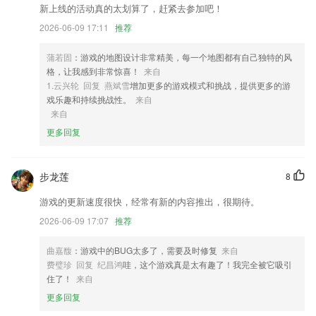
3,平台上有丰富的服务项目和套餐选择，用户可以享受各种权益；
新上线的活动真的太划算了，赶紧去参加吧！
2026-06-09 17:11
推荐
4,孩子每天都可以利用自己的空余时间来这里学习一点知识。
5,好的也是最全面的关于拍摄方面的服务推荐给你，美颜起来更加的轻
蒲若固
：游戏的地图设计非常精美，每一个地图都有自己独特的风
松。
格，让我感到非常惊喜！
来自
6,【创业服务】3000+项目资源,1000+投资机构,2000+专业新材料投资
1.云兴轮 回复 燕斌雪
增加更多的游戏模式和挑战，提供更多的游
人,100+券商及金融机构,200+资深创业导师,够不够?
戏乐趣和持续挑战性。
来自
来自
金年会app登录入口软件优势
更多回复
1.名师在线直播教学，和老师双向互动，轻松学日语、英语、法语、德
语、韩语、西语！
步龙莲
8
2.·自动进行习题跳转，选择正确答案后会快速跳转下一题
游戏的更新速度很快，经常有新的内容推出，很期待。
3.课前辅导领学，提醒准时到课。
2026-06-09 17:07
推荐
4.·操作简单，内容清晰，趣味性强，是亲子互动方式的创新
5.《热血街舞团》《这就是街舞》人气选手、韩国1Million老师亲自授
曲嘉馥
：游戏中的BUG太多了，需要及时修复
来自
课，从零学起包学包会。
费璧珍 回复 纪昌鸿
哇，这个游戏真是太有趣了！我完全被它吸引
住了！
来自
6.包括课文基础知识、电子课本、常考知识、思维导图和教材答案；
更多回复
金年会app登录入口更新了什么?