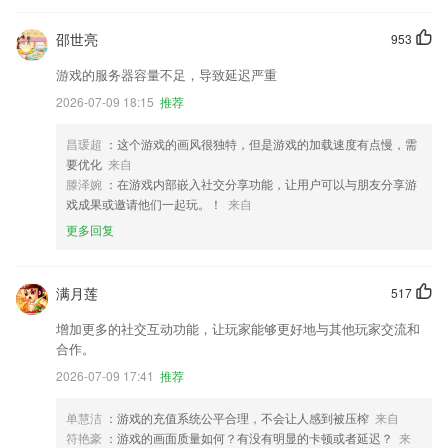
邵世亮
953
游戏的服务器容量不足，导致延迟严重
2026-07-09 18:15
推荐
昌瑗超
：这个游戏的画风很独特，但是游戏的加载速度有点慢，需
要优化
来自
滕泽婉
：在游戏内部嵌入社交分享功能，让用户可以与朋友分享游
戏成果或邀请他们一起玩。！
来自
更多回复
满月莲
517
增加更多的社交互动功能，让玩家能够更好地与其他玩家交流和
合作。
2026-07-09 17:41
推荐
单慧洁
：游戏的充值系统公平合理，不会让人感到被压榨
来自
符艳豪
：游戏的画面质量如何？有没有明显的卡顿或者延迟？
来