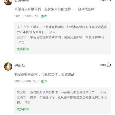
希望有人可以带我一起探索未知的世界，一起寻找宝藏！
2026-07-09 21:08
推荐
东方丹逸
：增加一个游戏存档功能，让玩家能够随时保存游戏进度
并在不同设备间同步。
来自
奚勤华
：学会合理规划游戏时间，避免沉迷影响日常生活和学习
来自
更多回复
钟策烟
339
制定战略和战术，与队友协作，击败强敌
2026-07-09 09:46
推荐
詹义山
：游戏的充值系统合理，不会给玩家造成过大压力 ！
来自
景勇志
：提供一个社区论坛，让玩家可以在游戏之外交流和分享心
得。
来自
更多回复