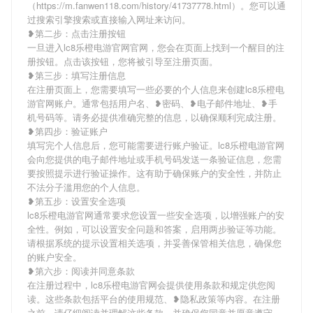
（https://m.fanwen118.com/history/41737778.html）。您可以通
过搜索引擎搜索或直接输入网址来访问。
❥第二步：点击注册按钮
一旦进入lc8乐橙电游官网官网，您会在页面上找到一个醒目的注
册按钮。点击该按钮，您将被引导至注册页面。
❥第三步：填写注册信息
在注册页面上，您需要填写一些必要的个人信息来创建lc8乐橙电
游官网账户。通常包括用户名、❥密码、❥电子邮件地址、❥手
机号码等。请务必提供准确完整的信息，以确保顺利完成注册。
❥第四步：验证账户
填写完个人信息后，您可能需要进行账户验证。lc8乐橙电游官网
会向您提供的电子邮件地址或手机号码发送一条验证信息，您需
要按照提示进行验证操作。这有助于确保账户的安全性，并防止
不法分子滥用您的个人信息。
❥第五步：设置安全选项
lc8乐橙电游官网通常要求您设置一些安全选项，以增强账户的安
全性。例如，可以设置安全问题和答案，启用两步验证等功能。
请根据系统的提示设置相关选项，并妥善保管相关信息，确保您
的账户安全。
❥第六步：阅读并同意条款
在注册过程中，lc8乐橙电游官网会提供使用条款和规定供您阅
读。这些条款包括平台的使用规范、❥隐私政策等内容。在注册
之前，请仔细阅读并理解这些条款，并确保您同意并愿意遵守。