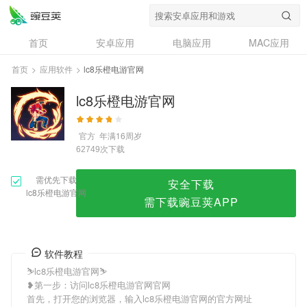
lc8乐橙电游官网
首页
安卓应用
电脑应用
MAC应用
资讯
专题
设计奖
创意应用
首页
>
应用软件
>
lc8乐橙电游官网
问答
lc8乐橙电游官网
官方
年满16周岁
次下载
62749
需优先下载
安全下载
lc8乐橙电游官网
需下载豌豆荚APP
软件教程
⛷lc8乐橙电游官网⛷
❥第一步：访问lc8乐橙电游官网官网
首先，打开您的浏览器，输入lc8乐橙电游官网的官方网址