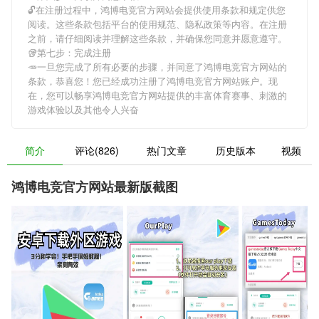
🔓在注册过程中，
鸿博电竞官方网站
会提供使用条款和规定供您
阅读。这些条款包括平台的使用规范、隐私政策等内容。在注册
之前，请仔细阅读并理解这些条款，并确保您同意并愿意遵守。
🥡第七步：完成注册
🥕一旦您完成了所有必要的步骤，并同意了
鸿博电竞官方网站
的
条款，恭喜您！您已经成功注册了鸿博电竞官方网站账户。现
在，您可以畅享
鸿博电竞官方网站
提供的丰富体育赛事、刺激的
游戏体验以及其他令人兴奋
简介
评论(826)
热门文章
历史版本
视频
鸿博电竞官方网站最新版截图