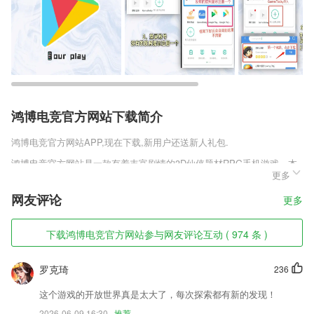
鸿博电竞官方网站下载简介
鸿博电竞官方网站
APP,现在下载,新用户还送新人礼包.
鸿博电竞官方网站是一款有着丰富剧情的3D仙侠题材RPG手机游戏，本
更多
作讲述了一个被无数洪荒妖兽纵横的世界。无数的人类被传说中的修仙者
们保护在一个狭小的围墙中。玩家将办医以为弱小的修道者，通过自己的
网友评论
更多
一步步修炼，在经历过无数次的战斗之后终于羽化登仙。
鸿博电竞官方网站软件特色
下载鸿博电竞官方网站参与网友评论互动 ( 974 条 )
1,可以查询任意站点间的换乘线路，任意公交线路的站点信息，任意站点
的公交线路信息；
罗克琦
236
2,一龄智慧生命养护云生态
这个游戏的开放世界真是太大了，每次探索都有新的发现！
3,哇旅行app精选特色小吃、老字号店铺、环境良好有本地特色的口碑商
2026-06-09 16:30
推荐