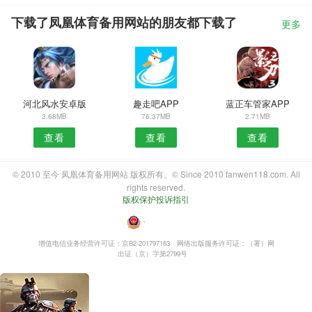
下载了凤凰体育备用网站的朋友都下载了
更多
河北风水安卓版
趣走吧APP
蓝正车管家APP
3.68MB
76.37MB
2.71MB
查看
查看
查看
© 2010 至今 凤凰体育备用网站 版权所有。© Since 2010 fanwen118.com. All
rights reserved.
版权保护投诉指引
・
增值电信业务经营许可证：京B2-201797163
网络出版服务许可证：（署）网
出证（京）字第2799号