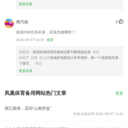
更多回复
周巧强
2
游戏中的任务好多，应该先做哪些？
2026-08-07 04:39
推荐
成家悦
：游戏的成就系统激励玩家不断挑战自我
来自
邰轮宇 回复 匡山河
游戏的地图设计非常精致，每一个场景都充满
了细节。
来自
更多回复
凤凰体育备用网站热门文章
更多
浙江宣传：五问“人肉开盒”
作者:令狐炎琴 2026-08-07 14:42