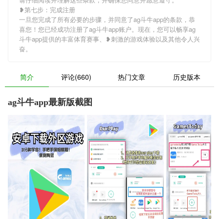
❥第七步：完成注册
一旦您完成了所有必要的步骤，并同意了ag斗牛app的条款，恭
喜您！您已经成功注册了ag斗牛app账户。现在，您可以畅享ag
斗牛app提供的丰富体育赛事、❥刺激的游戏体验以及其他令人兴
奋。
简介
评论(660)
热门文章
历史版本
ag斗牛app最新版截图