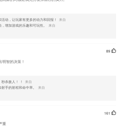
和活动，让玩家有更多的动力和回报！
来自
励，增加游戏的乐趣和可玩性。
来自
89
出明智的决策！
秒杀敌人！ ！
来自
加射手的射程和命中率。
来自
161
严重