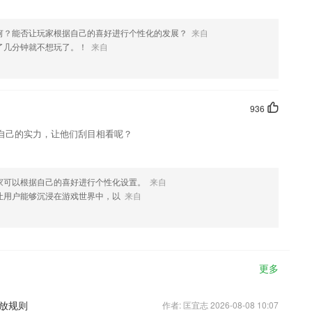
何？能否让玩家根据自己的喜好进行个性化的发展？
来自
了几分钟就不想玩了。！
来自
936
自己的实力，让他们刮目相看呢？
家可以根据自己的喜好进行个性化设置。
来自
让用户能够沉浸在游戏世界中，以
来自
更多
放规则
作者: 匡宜志 2026-08-08 10:07