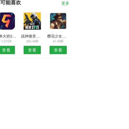
你可能喜欢
更多
简单火箭2022
战神微变单职业
樱花少女模拟器3D
7.27GB
390.4MB
81.5MB
查看
查看
查看