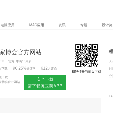
站
电脑应用
MAC应用
资讯
专题
设计奖
家博会官方网站
官方
年满16周岁
大
次下载
90.25%
好评率
612
人评论
时
扫码打开当前页下载
分
先下载
安全下载
家博会官方网站
需下载豌豆荚APP
T