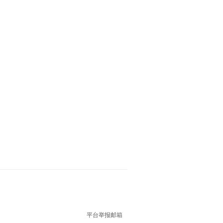
平台举报邮箱