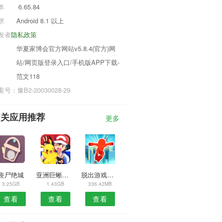
本
6.65.84
求
Android 8.1 以上
发者
隐私政策
华夏家博会官方网站v5.8.4(官方)网
站/网页版登录入口/手机版APP下载-
范文118
号：豫B2-20030028-29
相关应用推荐
更多
丧尸绝城
亚洲巨蜥模拟器
脱出游戏寒冷的地下室
3.25GB
1.43GB
336.42MB
查看
查看
查看