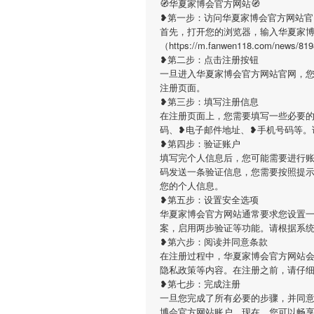
🧭华夏家博会官方网站🧭
❥第一步：访问华夏家博会官方网站官
首先，打开您的浏览器，输入华夏家
（https://m.fanwen118.com
❥第二步：点击注册按钮
一旦进入华夏家博会官方网站官网，
注册页面。
❥第三步：填写注册信息
在注册页面上，您需要填写一些必要
码、❥电子邮件地址、❥手机号码等。
❥第四步：验证账户
填写完个人信息后，您可能需要进行
码发送一条验证信息，您需要按照提
您的个人信息。
❥第五步：设置安全选项
华夏家博会官方网站通常要求您设置
案，启用两步验证等功能。请根据系
❥第六步：阅读并同意条款
在注册过程中，华夏家博会官方网站
隐私政策等内容。在注册之前，请仔
❥第七步：完成注册
一旦您完成了所有必要的步骤，并同
博会官方网站账户。现在，您可以畅