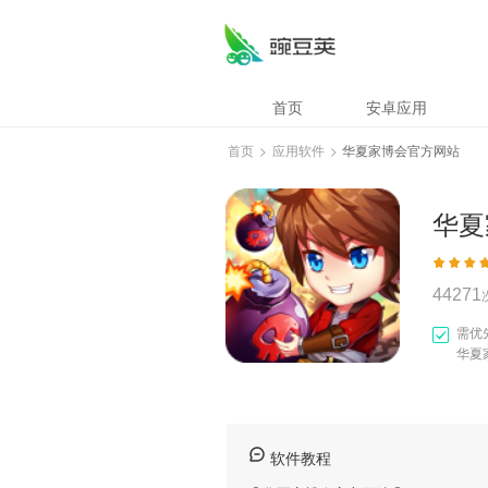
华夏家博会官方网
首页
安卓应用
首页
>
应用软件
>
华夏家博会官方网站
华夏
44271
需优
华夏
软件教程