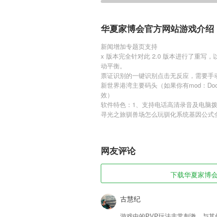
华夏家博会官方网站游戏介绍
新闻增加专题页支持
x 版本完全针对此 2.0 版本进行了重
动平衡。
票证识别的一键识别点击无反应，需要手
新世界港湾主要码头（如果你有mod：Dockl
效）
软件特色：1、支持电话高清录音及电脑拨号
寻光之旅驯兽场怎么玩驯化系统基因公式
网友评论
下载华夏家博会官
古慧纪
游戏中的PVP玩法非常刺激，与