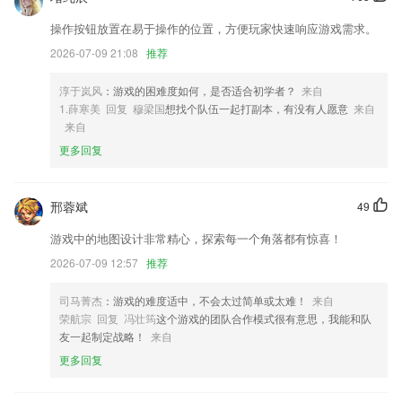
2,【实时资讯】随时更报考相关资讯，让考试做到随机应变。
3,使用更精确的AI算法程序，可为电流，电压，温度和通信异常提供八种
操作按钮放置在易于操作的位置，方便玩家快速响应游戏需求。
多重保护。通过云传输将电池数据同步到摩兽App，及时了解电池状态并
2026-07-09 21:08
推荐
规划未来的旅行。
4,原画质播放和逐帧预览；轻松在线解压缩文件；在线编辑 Office文档
淳于岚风
：游戏的困难度如何，是否适合初学者？
来自
1.薛寒美 回复 穆梁国
想找个队伍一起打副本，有没有人愿意
来自
5,健康状态一手掌握，轻松应对
来自
6,新增万本好书，经典完结，热门追更应有尽有。书籍秒速更新，你想怎
更多回复
么看，躺着看，坐着看？
红双喜hsx彩票入口网址软件优势
邢蓉斌
49
1.·考试的时候复习是非常重要的，特别是一些重要的考试，并不是经常
游戏中的地图设计非常精心，探索每一个角落都有惊喜！
会有的，失败就可能要再等一年
2026-07-09 12:57
推荐
2.检察教育云课堂软件是紧密结合教育改革发展的实际，遵循干部成长和
教育培训规律，运用先进的信息技术和网络技术
司马菁杰
：游戏的难度适中，不会太过简单或太难！
来自
3.只要家长有时间，都可以配孩子进行训练，让孩子可以进步更快；
荣航宗 回复 冯壮筠
这个游戏的团队合作模式很有意思，我能和队
友一起制定战略！
来自
4.高清品质发声模拟，与真实钢琴音色高度一致的声音体验，让你身临其
境！
更多回复
5.测试来复习你的技能