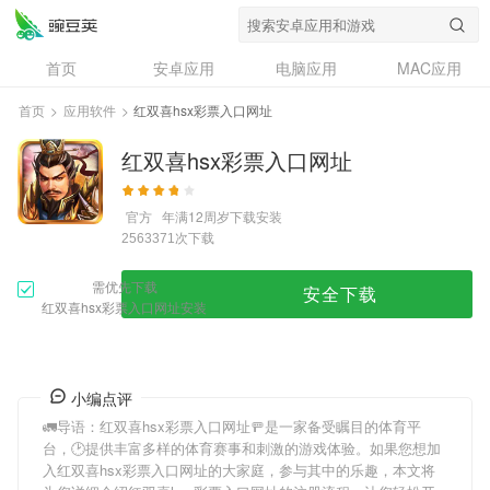
首页
安卓应用
电脑应用
MAC应用
资讯
专题
设计奖
创意应用
首页
>
应用软件
>
红双喜hsx彩票入口网址
问答
红双喜hsx彩票入口网址
官方
年满12周岁
下载安装
次下载
2563371
需优先下载
安全下载
红双喜hsx彩票入口网址安装
小编点评
🚛导语：
红双喜hsx彩票入口网址
🚥是一家备受瞩目的体育平
台，🕑提供丰富多样的体育赛事和刺激的游戏体验。如果您想加
入
红双喜hsx彩票入口网址
的大家庭，参与其中的乐趣，本文将