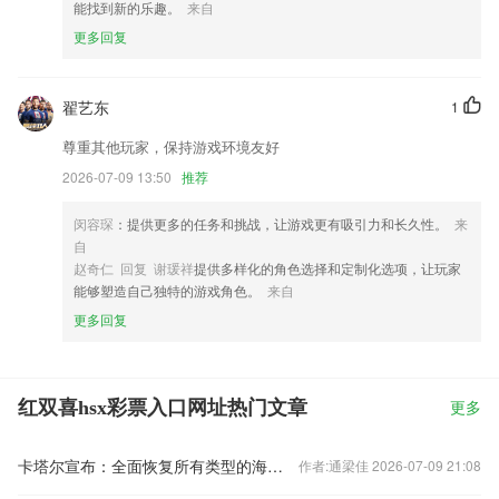
能找到新的乐趣。
来自
更多回复
翟艺东
1
尊重其他玩家，保持游戏环境友好
2026-07-09 13:50
推荐
闵容琛
：提供更多的任务和挑战，让游戏更有吸引力和长久性。
来
自
赵奇仁 回复 谢瑗祥
提供多样化的角色选择和定制化选项，让玩家
能够塑造自己独特的游戏角色。
来自
更多回复
红双喜hsx彩票入口网址热门文章
更多
卡塔尔宣布：全面恢复所有类型的海上航运活动
作者:通梁佳 2026-07-09 21:08