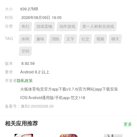
大小
639.27MB
时间
2026年08月09日 19:05
分类
奇幻
游戏宠物
动作游戏
第一人称射击游戏
TAG
休闲
趣味
消除
文字
社交
视频
聊天
空间
版本
8.92.59
要求
Android 8.2 以上
开发者
隐私政策
火狐体育电竞官方app下载v3.7.6(官方网站)app下载安装
IOS/Android通用版/手机app-范文118
备案号：豫B2-20030028-29
相关应用推荐
更多