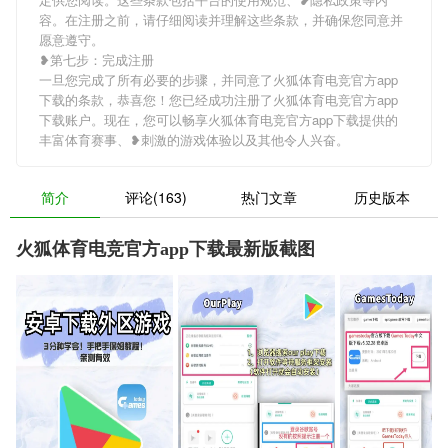
容。在注册之前，请仔细阅读并理解这些条款，并确保您同意并
愿意遵守。
❥第七步：完成注册
一旦您完成了所有必要的步骤，并同意了火狐体育电竞官方app
下载的条款，恭喜您！您已经成功注册了火狐体育电竞官方app
下载账户。现在，您可以畅享火狐体育电竞官方app下载提供的
丰富体育赛事、❥刺激的游戏体验以及其他令人兴奋。
简介
评论(163)
热门文章
历史版本
火狐体育电竞官方app下载最新版截图