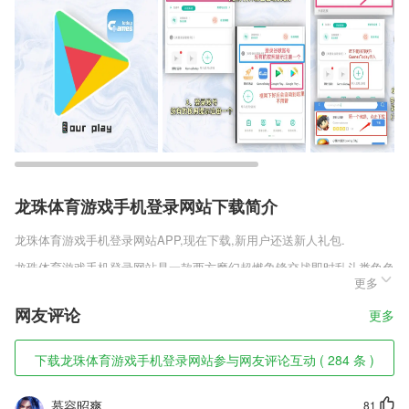
龙珠体育游戏手机登录网站下载简介
龙珠体育游戏手机登录网站
APP,现在下载,新用户还送新人礼包.
龙珠体育游戏手机登录网站是一款西方魔幻超燃争锋交战即时乱斗类角色
更多
扮演手游，可爱萌动的坐骑带你游历在奇幻多姿的暮光小镇，指尖一键战
斗释放超级震撼的绝招，各大公会的精英都齐聚在猎魔战场，神秘的魔窟
网友评论
更多
试炼副本等你来挑战，快拿起你的武器让自己成为最厉害的屠魔战神吧!
龙珠体育游戏手机登录网站软件特色
下载龙珠体育游戏手机登录网站参与网友评论互动 ( 284 条 )
1,独家的、经典的、热门的以及最新的小说都可以在这阅读，没有广告没
有会员没有收费
慕容昭爽
81