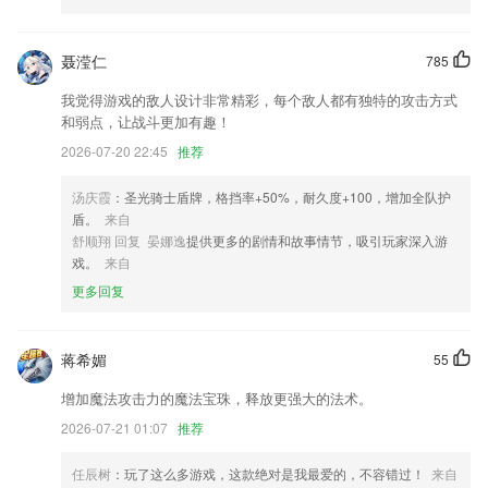
6.知识点练习,查漏补缺,循序渐进
龙珠体育游戏手机登录网站更新了什么?
聂滢仁
785
优化字词典功能，可以查看更多内容了
我觉得游戏的敌人设计非常精彩，每个敌人都有独特的攻击方式
支持一人多岗跨项目工作;
和弱点，让战斗更加有趣！
优化了发送账单等功能
2026-07-20 22:45
推荐
开发商：南京触手文化发展有限公司
汤庆霞
：圣光骑士盾牌，格挡率+50%，耐久度+100，增加全队护
【优化】页面优化，调整了页面布局！
盾。
来自
舒顺翔 回复 晏娜逸
提供更多的剧情和故事情节，吸引玩家深入游
修复了聚三聚六模型排序问题。
戏。
来自
联系我们
更多回复
以上就是龙珠体育游戏手机登录网站的介绍，如果您喜欢这款软件，您可
以到应用商店进行打分评论，说出您的使用经历，以帮助我们更好的对产
品进行优化修改。
蒋希媚
55
增加魔法攻击力的魔法宝珠，释放更强大的法术。
2026-07-21 01:07
推荐
任辰树
：玩了这么多游戏，这款绝对是我最爱的，不容错过！
来自