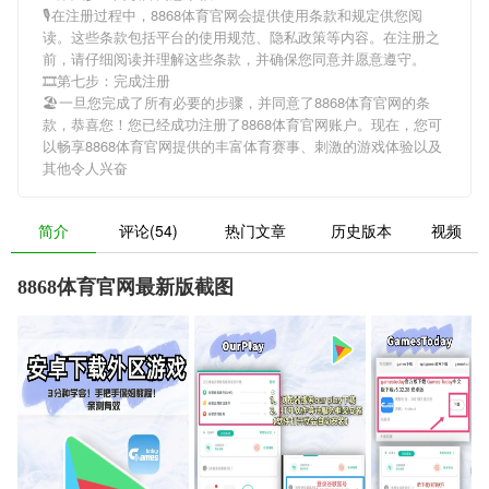
🎙在注册过程中，
8868体育官网
会提供使用条款和规定供您阅
读。这些条款包括平台的使用规范、隐私政策等内容。在注册之
前，请仔细阅读并理解这些条款，并确保您同意并愿意遵守。
🎞第七步：完成注册
🏖一旦您完成了所有必要的步骤，并同意了
8868体育官网
的条
款，恭喜您！您已经成功注册了8868体育官网账户。现在，您可
以畅享
8868体育官网
提供的丰富体育赛事、刺激的游戏体验以及
其他令人兴奋
简介
评论(54)
热门文章
历史版本
视频
8868体育官网最新版截图