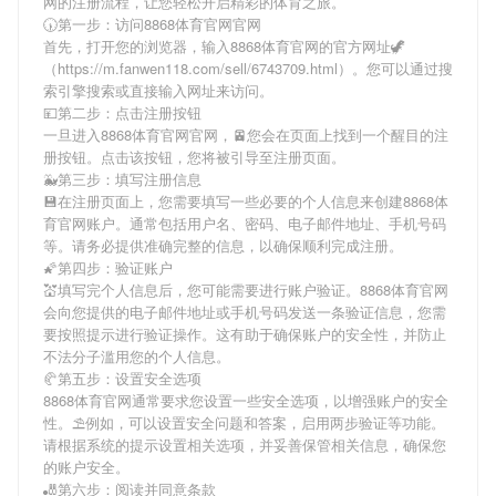
网
的注册流程，让您轻松开启精彩的体育之旅。
🕠第一步：访问8868体育官网官网
首先，打开您的浏览器，输入
8868体育官网
的官方网址🦖
（https://m.fanwen118.com/sell/6743709.html）。您可以通过搜
索引擎搜索或直接输入网址来访问。
💴第二步：点击注册按钮
一旦进入
8868体育官网
官网，🚈您会在页面上找到一个醒目的注
册按钮。点击该按钮，您将被引导至注册页面。
🐳第三步：填写注册信息
💾在注册页面上，您需要填写一些必要的个人信息来创建
8868体
育官网
账户。通常包括用户名、密码、电子邮件地址、手机号码
等。请务必提供准确完整的信息，以确保顺利完成注册。
🌠第四步：验证账户
💒填写完个人信息后，您可能需要进行账户验证。
8868体育官网
会向您提供的电子邮件地址或手机号码发送一条验证信息，您需
要按照提示进行验证操作。这有助于确保账户的安全性，并防止
不法分子滥用您的个人信息。
🥐第五步：设置安全选项
8868体育官网
通常要求您设置一些安全选项，以增强账户的安全
性。⛱例如，可以设置安全问题和答案，启用两步验证等功能。
请根据系统的提示设置相关选项，并妥善保管相关信息，确保您
的账户安全。
🎳第六步：阅读并同意条款