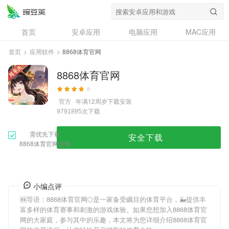
首页
安卓应用
电脑应用
MAC应用
资讯
专题
设计奖
创意应用
首页
>
应用软件
>
8868体育官网
问答
8868体育官网
官方
年满12周岁
下载安装
次下载
9791895
需优先下载
安全下载
8868体育官网安装
小编点评
🆕导语：
8868体育官网
🌕是一家备受瞩目的体育平台，🐳提供丰
富多样的体育赛事和刺激的游戏体验。如果您想加入
8868体育官
网
的大家庭，参与其中的乐趣，本文将为您详细介绍
8868体育官