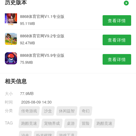
历史版本
8868体育官网V1.1专业版
查看详情
95.11MB
8868体育官网V9.2专业版
查看详情
92.47MB
8868体育官网V5.9专业版
查看详情
75.9MB
相关信息
大小
77.9MB
时间
2026-08-09 14:30
分类
传奇游戏
沙盒
休闲益智
奇幻
TAG
跑酷竞速
宠物养成
桌游
冒险
跑酷竞速
沙盒
扑克棋牌
游戏工具