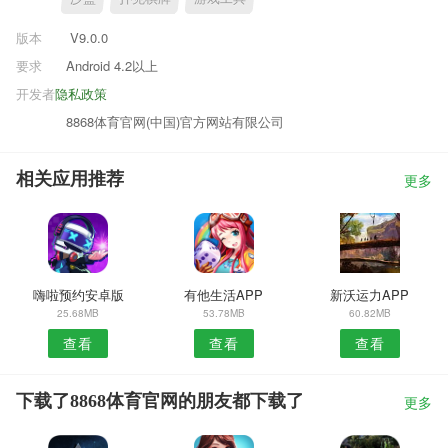
版本
V9.0.0
要求
Android 4.2以上
开发者
隐私政策
8868体育官网(中国)官方网站有限公司
相关应用推荐
更多
嗨啦预约安卓版
有他生活APP
新沃运力APP
25.68MB
53.78MB
60.82MB
查看
查看
查看
下载了8868体育官网的朋友都下载了
更多