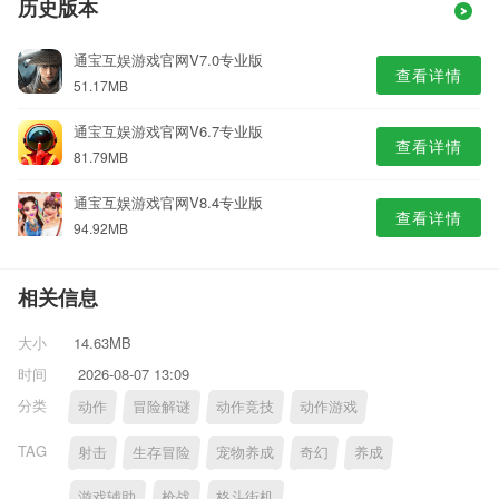
历史版本
通宝互娱游戏官网V7.0专业版
查看详情
51.17MB
通宝互娱游戏官网V6.7专业版
查看详情
81.79MB
通宝互娱游戏官网V8.4专业版
查看详情
94.92MB
相关信息
大小
14.63MB
时间
2026-08-07 13:09
分类
动作
冒险解谜
动作竞技
动作游戏
TAG
射击
生存冒险
宠物养成
奇幻
养成
游戏辅助
枪战
格斗街机