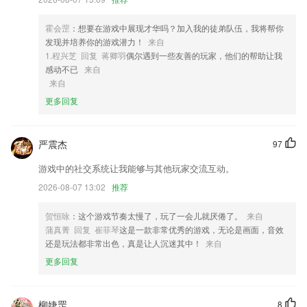
3,用户可以根据自己的需求，选择适合自己的课程进行学习。
4,这里的所有课程均可下载保存，方便你随时随地都可以观看学习；
霍会罡
：想要在游戏中展现才华吗？加入我的徒弟队伍，我将帮你
发现并培养你的游戏潜力！
来自
5,智能客户分享引流，实现客户裂变式增长。
1.程兴芝 回复 蒋卿羽
偶尔遇到一些友善的玩家，他们的帮助让我
6,各名师大咖直播齐开讲。一饱耳福的同时更可收获大量干货知识，简直
感动不已
来自
欲罢不能。
来自
更多回复
通宝互娱游戏官网软件优势
1.app中的各种功能都是免费的提供给用户们使用的，用户们可以利用软
件来辅助自己完成各种监控的工作，非常的好用
严震杰
97
2.网上缴费
游戏中的社交系统让我能够与其他玩家交流互动。
3.提供识字和识图两个方面的学习，涉及水果、动物、生肖、蔬菜、国旗
2026-08-07 13:02
推荐
等14大类，内容丰富
贺恒咏
：这个游戏节奏太慢了，玩了一会儿就厌倦了。
来自
4.音乐考级课程在线购买，而且还有很多书籍可以让你在内购买，课程内
蒲真菁 回复 崔菲琴
这是一款非常优秀的游戏，无论是画面，音效
容丰富，能够学习到很多
还是玩法都非常出色，真是让人沉迷其中！
来自
5.专业的导师2265直播授课，给你提供互动教学模式，学习更省时间
更多回复
6.收录了多位虎妈狼爸的新鲜资讯，视频加文章丰富的内容让爸爸妈妈更
加会辅导子女的学习；孩子看了学习更加棒。
柳婕罡
8
通宝互娱游戏官网更新了什么?