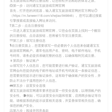
宝互娱游戏官网
的注册流程，让您轻松开启精彩的体育之旅。
🙆第一步：访问通宝互娱游戏官网官网
首先，打开您的浏览器，输入
通宝互娱游戏官网
的官方网址⏱
（https://m.fanwen118.com/shejiao/949846）。您可以通过搜索
引擎搜索或直接输入网址来访问。
🚏第二步：点击注册按钮
一旦进入
通宝互娱游戏官网
官网，🦷您会在页面上找到一个醒目
的注册按钮。点击该按钮，您将被引导至注册页面。
🌁第三步：填写注册信息
🎙在注册页面上，您需要填写一些必要的个人信息来创建
通宝互
娱游戏官网
账户。通常包括用户名、密码、电子邮件地址、手机
号码等。请务必提供准确完整的信息，以确保顺利完成注册。
🎇第四步：验证账户
🥨填写完个人信息后，您可能需要进行账户验证。
通宝互娱游戏
官网
会向您提供的电子邮件地址或手机号码发送一条验证信息，
您需要按照提示进行验证操作。这有助于确保账户的安全性，并
防止不法分子滥用您的个人信息。
🚌第五步：设置安全选项
通宝互娱游戏官网
通常要求您设置一些安全选项，以增强账户的
安全性。🌘例如，可以设置安全问题和答案，启用两步验证等功
能。请根据系统的提示设置相关选项，并妥善保管相关信息，确
保您的账户安全。
📀第六步：阅读并同意条款