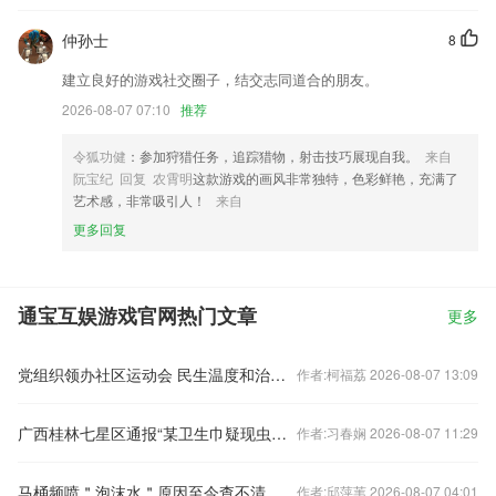
仲孙士
8
建立良好的游戏社交圈子，结交志同道合的朋友。
2026-08-07 07:10
推荐
令狐功健
：参加狩猎任务，追踪猎物，射击技巧展现自我。
来自
阮宝纪 回复 农霄明
这款游戏的画风非常独特，色彩鲜艳，充满了
艺术感，非常吸引人！
来自
更多回复
通宝互娱游戏官网热门文章
更多
党组织领办社区运动会 民生温度和治理效能双提升
作者:柯福荔 2026-08-07 13:09
广西桂林七星区通报“某卫生巾疑现虫卵”：第一时间对涉事企业开展现场核查，并对涉事同款产品监督抽检
作者:习春娴 2026-08-07 11:29
马桶频喷＂泡沫水＂原因至今查不清 老人如厕遇惊魂一刻
作者:邱萍苇 2026-08-07 04:01