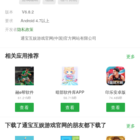
版本
V6.8.2
要求
Android 4.7以上
开发者
隐私政策
通宝互娱游戏官网(中国)官方网站有限公司
相关应用推荐
更多
融e帮软件
暗部软件库APP
印乐安卓版
61.21MB
56.71MB
74.48MB
查看
查看
查看
下载了通宝互娱游戏官网的朋友都下载了
更多