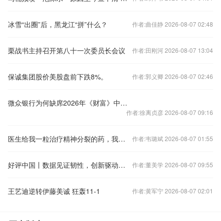
冰雪“出圈”后，黑龙江“拼”什么？
作者:曲佳静 2026-08-07 02:48
栗战书主持召开第八十一次委员长会议
作者:田刚河 2026-08-07 13:04
保诚集团股价美股盘前下跌8%。
作者:郭义卿 2026-08-07 02:46
微众银行为何缺席2026年《财富》中国500强排行榜？
作者:徐离贞彦 2026-08-07 09:16
医生给我一粒治疗精神分裂的药，我吃完药他就不见了。——海洋
作者:韦璐斌 2026-08-07 01:55
好评中国丨数据见证韧性，创新驱动未来
作者:董美学 2026-08-07 09:55
王艺迪逆转伊藤美诚 狂轰11-1
作者:黄军宁 2026-08-07 02:01