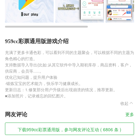
959cc彩票通用版游戏介绍
充满了更多卡通色彩，可以看到不同的主题聚会，可以根据不同的主题为
角色精心的打造。
支持数据导入导出(比如:从其它软件中导入期初库存，商品资料，客户，
供应商，会员等.....。
优化已知问题，提升用户体验
-锻炼宝宝的艺术能力，快乐学习健康成长。
更新日志：1.修复部分用户升级后出现崩溃的情况，推荐更新。
■添加照片，记录难忘的回忆图片。
收起
网友评论
更多
下载959cc彩票通用版，参与网友评论互动 ( 6806 条 )