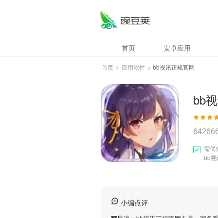
首页
安卓应用
首页
>
应用软件
>
bb视讯正规官网
bb
64266
需优
bb
小编点评