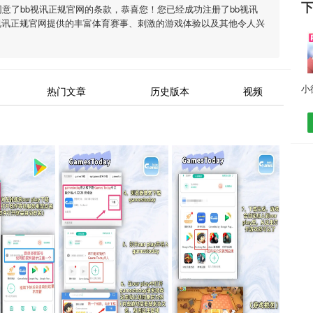
同意了
bb视讯正规官网
的条款，恭喜您！您已经成功注册了bb视讯
视讯正规官网
提供的丰富体育赛事、刺激的游戏体验以及其他令人兴
热门文章
历史版本
视频