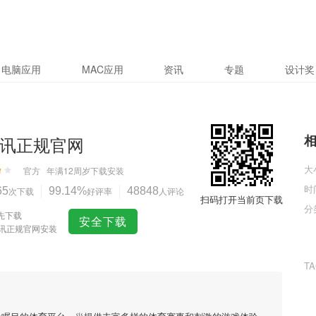
电脑应用
MAC应用
资讯
专题
设计奖
视讯正规官网
大
官方
年满12周岁
下载安装
时
65
次下载
99.14%
好评率
48848
人评论
扫码打开当前页下载
分
先下载
安全下载
视讯正规官网安装
T