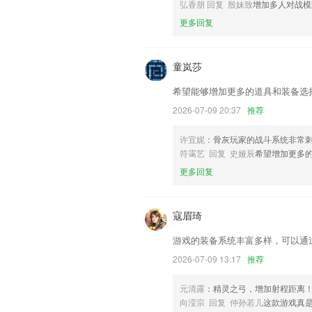
以上就是bb视讯正规官网的介绍，如果
弘香朋 回复 殷妹致
增加多人对战模
以帮助我们更好的对产品进行优化修改。
更多回复
童岚莎
希望能够增加更多的道具和装备选
2026-07-09 20:37
推荐
许宜妮
：骨灰玩家的战斗系统非常
符霭艺 回复 史娅辰
希望增加更多
更多回复
寇眉琦
游戏的装备系统丰富多样，可以通
2026-07-09 13:17
推荐
元清露
：精灵之弓，增加射程距离
向滢宗 回复 仲孙若儿
这款游戏真