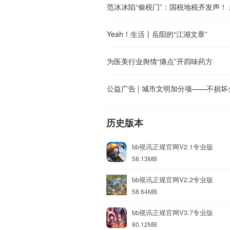
范冰冰陷“偷税门”：国税地税齐发声！
Yeah！生活丨岳阳的“江湖文章”
为医美行业舆情“痛点”开四味药方
公益广告 | 城市文明加分项——不损坏
历史版本
bb视讯正规官网V2.1专业版
58.13MB
bb视讯正规官网V2.2专业版
58.64MB
bb视讯正规官网V3.7专业版
80.12MB