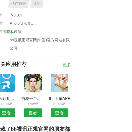
动作冒险
休闲
本
V8.3.1
求
Android 4.1以上
发者
隐私政策
bb视讯正规官网(中国)官方网站有限
公司
相关应用推荐
更多
天天计划安卓版
捷税平台安卓版
5上上车APP
47.38MB
1.92MB
21.13MB
查看
查看
查看
载了bb视讯正规官网的朋友都