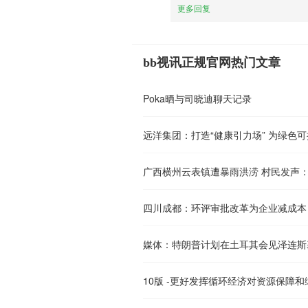
更多回复
bb视讯正规官网热门文章
Poka晒与司晓迪聊天记录
远洋集团：打造“健康引力场” 为绿色可
四川成都：环评审批改革为企业减成本
媒体：特朗普计划在土耳其会见泽连斯