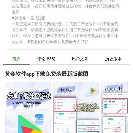
在注册之前，请仔细阅读并理解这些条款，并确保您同意并愿意
遵守。
❥第七步：完成注册
一旦您完成了所有必要的步骤，并同意了黄金软件app下载免费
装的条款，恭喜您！您已经成功注册了黄金软件app下载免费装
账户。现在，您可以畅享黄金软件app下载免费装提供的丰富体
育赛事、❥刺激的游戏体验以及其他令人兴奋。
简介
评论(888)
热门文章
历史版本
黄金软件app下载免费装最新版截图