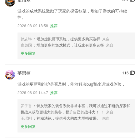
游戏的成就系统激励了玩家的探索欲望，增加了游戏的可持续
性。
2026-08-09 18:58
推荐
孙志琳
：增加虚拟货币系统，提供更多购买选择
来自
雍彪国
：增加更多的游戏模式，让玩家有更多选择
来自
更多回复
莘思楠
116
游戏的更新和维护是否及时，能够解决bug和改进游戏体验，
2026-08-09 14:47
推荐
罗子香
：骨灰玩家的装备系统非常丰富，我可以通过不断的探索和
挑战来获取更强大的装备，提升自己的战斗力！ ！
来自
王瑶刚
：神秘法袍，提供强大的魔力增幅效果。
来自
更多回复