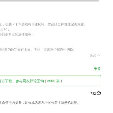
险，动感卡丁车游戏有卡通风格，你必须全神贯注完美驾驶。
文大写；
得到更专业的法律服务；
光标前的数字会在上标、下标、正常三个状态中切换。
收起
更多
方下载，参与网友评论互动 ( 3902 条 )
732
生命值全面提升，助你成为游戏中的强者！快来抢购吧！