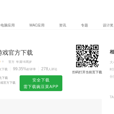
电脑应用
MAC应用
资讯
专题
设计奖
游戏官方下载
官方
年满16周岁
大
次下载
99.35%
好评率
278
人评论
时
扫码打开当前页下载
分
先下载
安全下载
游戏官方下载
需下载豌豆荚APP
T