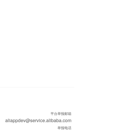
平台举报邮箱
aliappdev@service.alibaba.com
举报电话