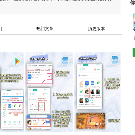
)
热门文章
历史版本