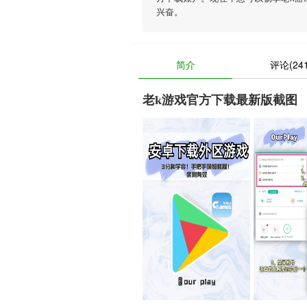
兴奋。
简介
评论(241
老k游戏官方下载最新版截图