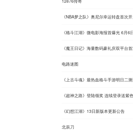
12e76传奇
《NBA梦之队》奥尼尔幸运转盘首次开
《格斗江湖》微电影海报首爆光 6月6
《魔王日记》海量数码豪礼庆双平台首
电路迷图
《上古斗魂》最热血格斗手游明日二测
《超神之路》登陆领奖 连续登录送紫
《幻想江湖》13日新版本更新公告
北辰刀